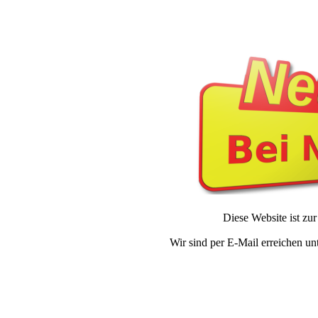
Diese Website ist zur 
Wir sind per E-Mail erreichen un