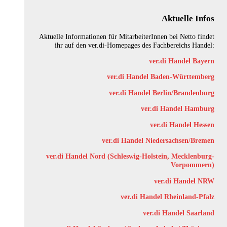
Aktuelle Infos
Aktuelle Informationen für MitarbeiterInnen bei Netto findet
ihr auf den ver.di-Homepages des Fachbereichs Handel:
ver.di Handel Bayern
ver.di Handel Baden-Württemberg
ver.di Handel Berlin/Brandenburg
ver.di Handel Hamburg
ver.di Handel Hessen
ver.di Handel Niedersachsen/Bremen
ver.di Handel Nord (Schleswig-Holstein, Mecklenburg-
Vorpommern)
ver.di Handel NRW
ver.di Handel Rheinland-Pfalz
ver.di Handel Saarland