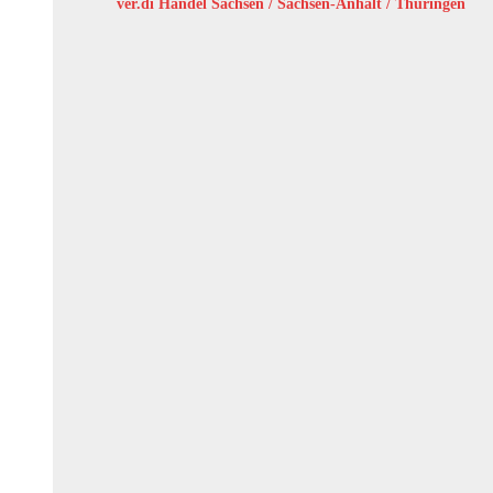
ver.di Handel Sachsen / Sachsen-Anhalt / Thüringen