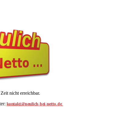
Zeit nicht erreichbar.
ter: